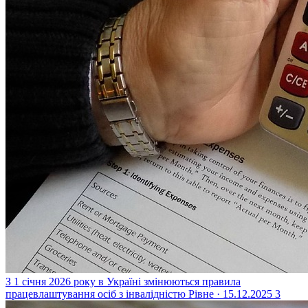
З 1 січня 2026 року в Україні змінюються правила
працевлаштування осіб з інвалідністю
Рівне · 15.12.2025
3