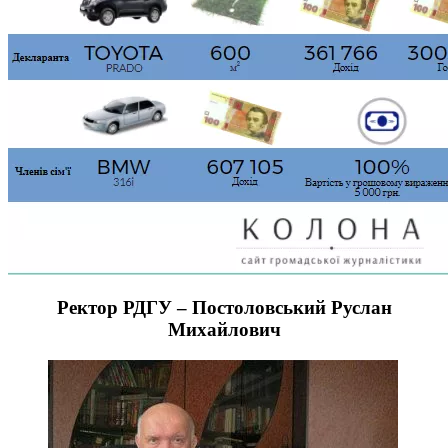
Ректор РДГУ – Постоловський Руслан
Михайлович