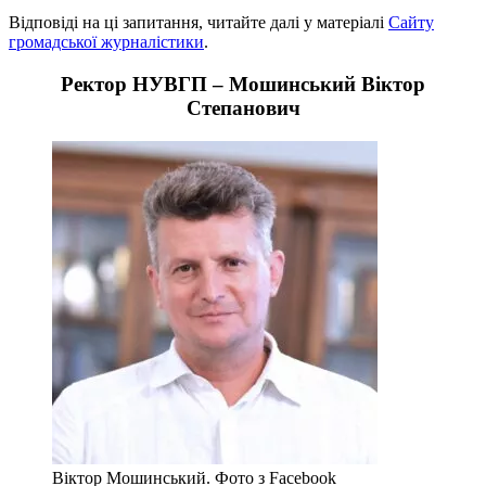
Відповіді на ці запитання, читайте далі у матеріалі
Сайту
громадської журналістики
.
Ректор НУВГП – Мошинський Віктор
Степанович
Віктор Мошинський. Фото з Facebook