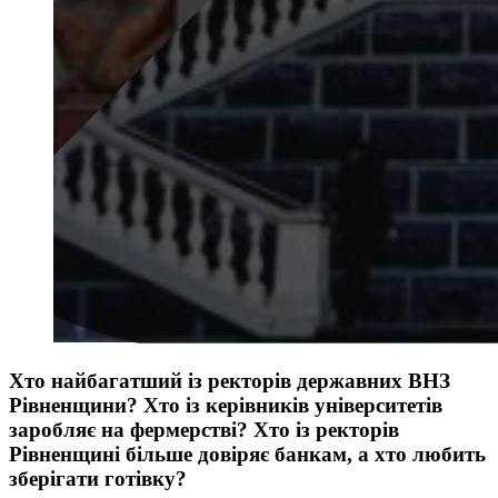
Хто найбагатший із ректорів державних ВНЗ
Рівненщини? Хто із керівників університетів
заробляє на фермерстві? Хто із ректорів
Рівненщині більше довіряє банкам, а хто любить
зберігати готівку?