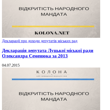
Декларації про доходи депутатів міських рад
Декларація депутата Луцької міської ради
Олександра Семенюка за 2013
04.07.2015