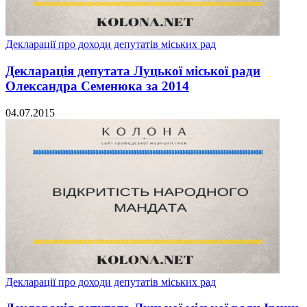
Декларації про доходи депутатів міських рад
Декларація депутата Луцької міської ради
Олександра Семенюка за 2014
04.07.2015
Декларації про доходи депутатів міських рад