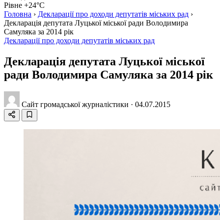
Рівне +24°C
Головна
›
Декларації про доходи депутатів міських рад
›
Декларація депутата Луцької міської ради Володимира
Самуляка за 2014 рік
Декларації про доходи депутатів міських рад
Декларація депутата Луцької міської
ради Володимира Самуляка за 2014 рік
Сайт громадської журналістики
·
04.07.2015