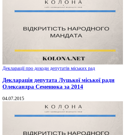
Декларації про доходи депутатів міських рад
Декларація депутата Луцької міської ради
Олександра Семенюка за 2014
04.07.2015