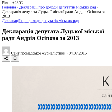
Рівне +28°C
Головна
›
Декларації про доходи депутатів міських рад
›
Декларація депутата Луцької міської ради Андрія Осіпова за
2013
Декларації про доходи депутатів міських рад
Декларація депутата Луцької міської
ради Андрія Осіпова за 2013
Сайт громадської журналістики
·
04.07.2015