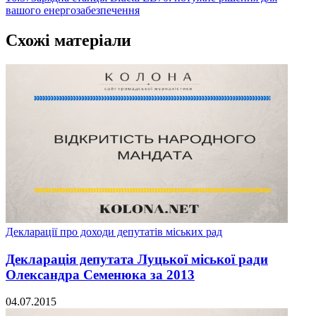
вашого енергозабезпечення
Схожі матеріали
Декларації про доходи депутатів міських рад
Декларація депутата Луцької міської ради
Олександра Семенюка за 2013
04.07.2015