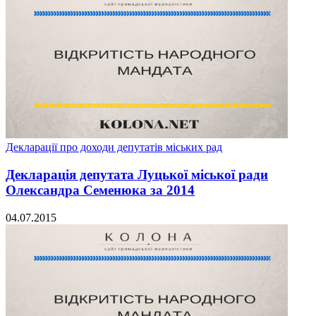
Декларації про доходи депутатів міських рад
Декларація депутата Луцької міської ради
Олександра Семенюка за 2014
04.07.2015