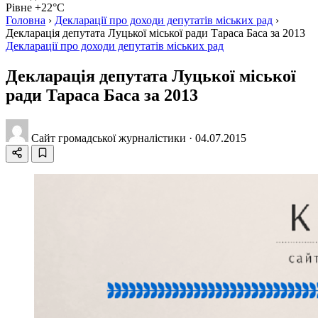
Рівне +22°C
Головна
›
Декларації про доходи депутатів міських рад
›
Декларація депутата Луцької міської ради Тараса Баса за 2013
Декларації про доходи депутатів міських рад
Декларація депутата Луцької міської
ради Тараса Баса за 2013
Сайт громадської журналістики
·
04.07.2015