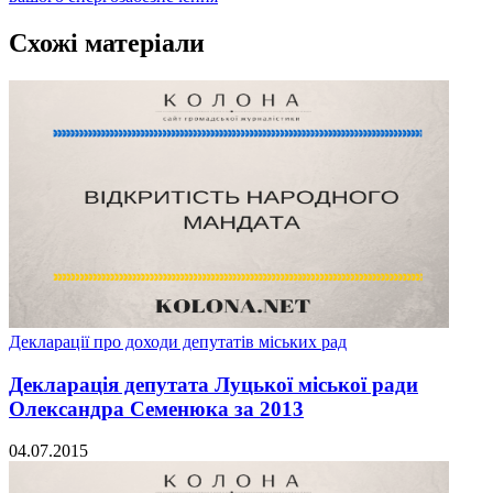
Схожі матеріали
Декларації про доходи депутатів міських рад
Декларація депутата Луцької міської ради
Олександра Семенюка за 2013
04.07.2015