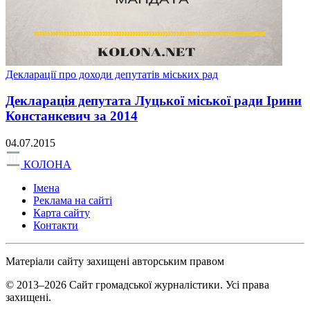
Декларації про доходи депутатів міських рад
Декларація депутата Луцької міської ради Ірини
Констанкевич за 2014
04.07.2015
КОЛОНА
Імена
Реклама на сайті
Карта сайту
Контакти
Матеріали сайту захищені авторським правом
© 2013–2026 Сайт громадської журналістики. Усі права
захищені.