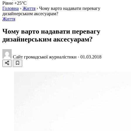
Рівне +25°C
Головна
›
Життя
›
Чому варто надавати перевагу
дизайнерським аксесуарам?
Життя
Чому варто надавати перевагу
дизайнерським аксесуарам?
Сайт громадської журналістики
·
01.03.2018