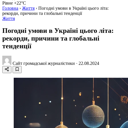
Рівне +22°C
Головна
›
Життя
›
Погодні умови в Україні цього літа:
рекорди, причини та глобальні тенденції
Життя
Погодні умови в Україні цього літа:
рекорди, причини та глобальні
тенденції
Сайт громадської журналістики
·
22.08.2024