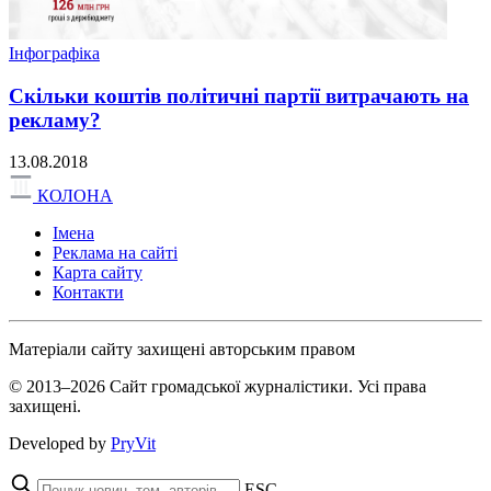
Інфографіка
Скільки коштів політичні партії витрачають на
рекламу?
13.08.2018
КОЛОНА
Імена
Реклама на сайті
Карта сайту
Контакти
Матеріали сайту захищені авторським правом
© 2013–2026 Сайт громадської журналістики. Усі права
захищені.
Developed by
PryVit
ESC