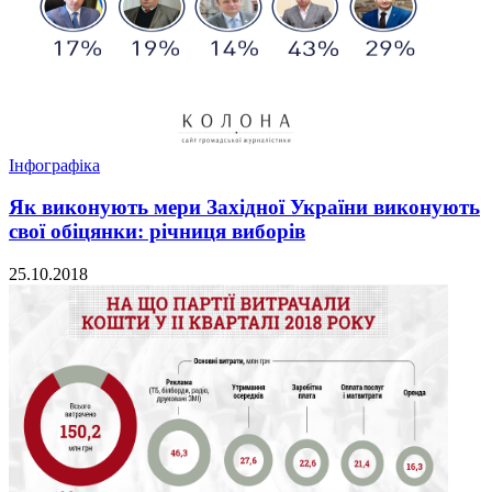
Інфографіка
Як виконують мери Західної України виконують
свої обіцянки: річниця виборів
25.10.2018