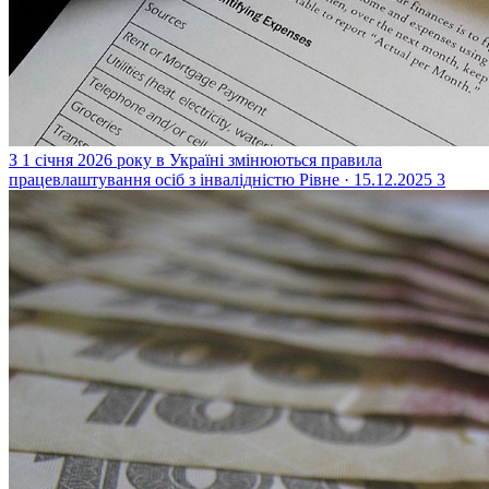
З 1 січня 2026 року в Україні змінюються правила
працевлаштування осіб з інвалідністю
Рівне · 15.12.2025
3