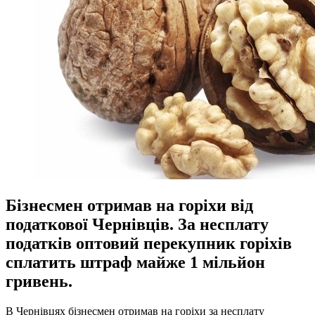
Бізнесмен отримав на горіхи від
податкової Чернівців. За несплату
податків оптовий перекупник горіхів
сплатить штраф майже 1 мільйон
гривень.
В Чернівцях бізнесмен отримав на горіхи за несплату