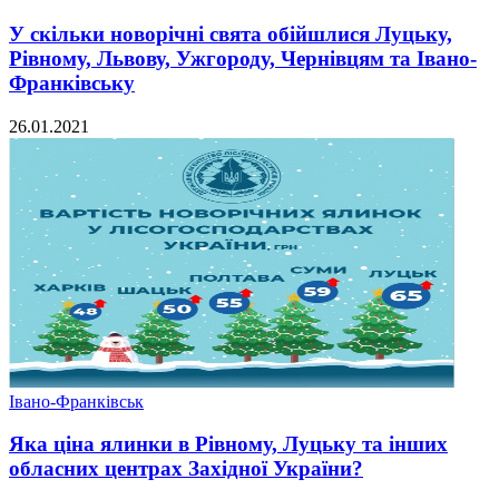
У скільки новорічні свята обійшлися Луцьку,
Рівному, Львову, Ужгороду, Чернівцям та Івано-
Франківську
26.01.2021
Івано-Франківськ
Яка ціна ялинки в Рівному, Луцьку та інших
обласних центрах Західної України?