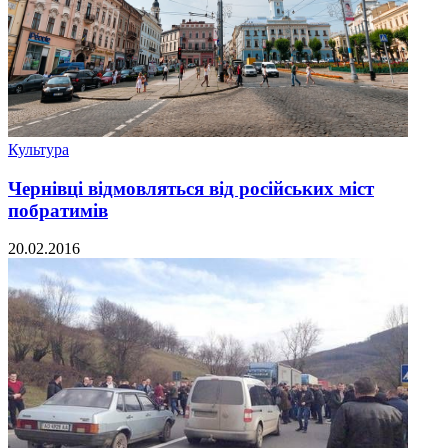
Культура
Чернівці відмовляться від російських міст
побратимів
20.02.2016