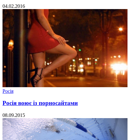
04.02.2016
Росія
Росія воює із порносайтами
08.09.2015