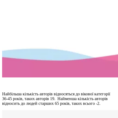
Найбільша кількість авторів відносяться до вікової категорії
36-45 років, таких авторів 19. Найменша кількість авторів
відносить до людей старших 65 років, таких всього -2.