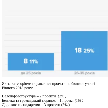
Як за категоріями подавалися проекти на бюджет участі
Рівного 2018 року:
Велоінфраструктура – 2 проекти
(2% )
Безпека та громадський порядок – 1 проект
(1% )
Дорожнє господарство – 3 проекти (3% )