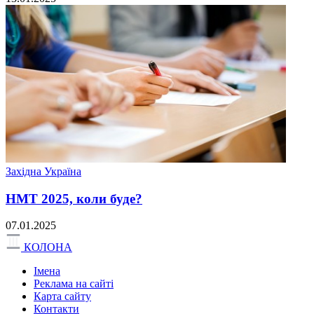
Західна Україна
НМТ 2025, коли буде?
07.01.2025
КОЛОНА
Імена
Реклама на сайті
Карта сайту
Контакти