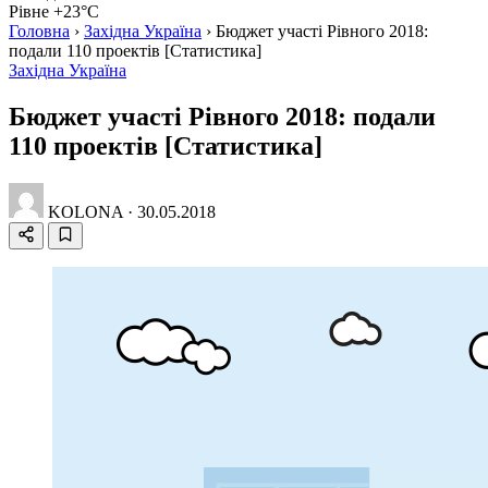
Рівне +23°C
Головна
›
Західна Україна
›
Бюджет участі Рівного 2018:
подали 110 проектів [Статистика]
Західна Україна
Бюджет участі Рівного 2018: подали
110 проектів [Статистика]
KOLONA
·
30.05.2018