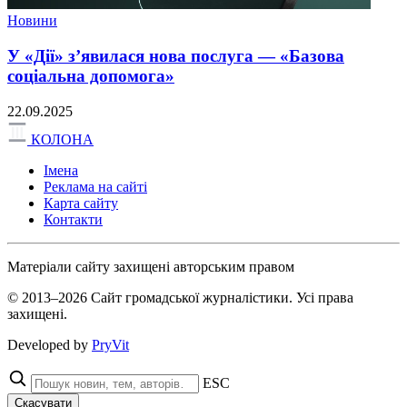
Новини
У «Дії» з’явилася нова послуга — «Базова
соціальна допомога»
22.09.2025
КОЛОНА
Імена
Реклама на сайті
Карта сайту
Контакти
Матеріали сайту захищені авторським правом
© 2013–2026 Сайт громадської журналістики. Усі права
захищені.
Developed by
PryVit
ESC
Скасувати