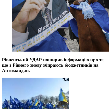
Рівненський УДАР поширив інформацію про те,
що з Рівного знову збирають бюджетників на
Антимайдан.