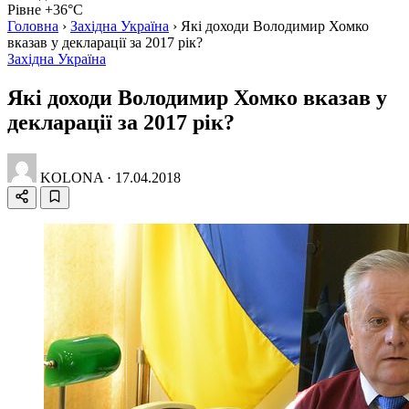
Рівне +36°C
Головна
›
Західна Україна
›
Які доходи Володимир Хомко
вказав у декларації за 2017 рік?
Західна Україна
Які доходи Володимир Хомко вказав у
декларації за 2017 рік?
KOLONA
·
17.04.2018