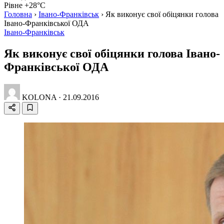
Рівне +28°C
Головна
›
Івано-Франківськ
›
Як виконує свої обіцянки голова
Івано-Франківської ОДА
Івано-Франківськ
Як виконує свої обіцянки голова Івано-
Франківської ОДА
KOLONA
·
21.09.2016