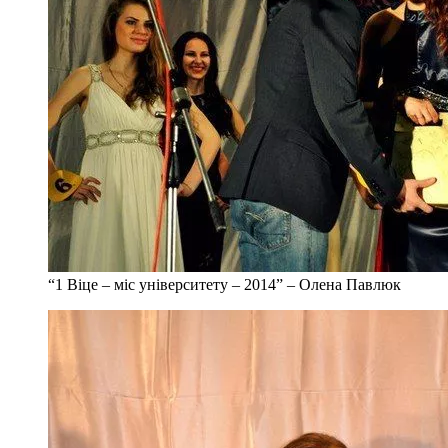
“1 Віце – міс університету – 2014” – Олена Павлюк