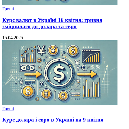
Гроші
Курс валют в Україні 16 квітня: гривня
зміцнилася до долара та євро
15.04.2025
Гроші
Курс долара і євро в Україні на 9 квітня