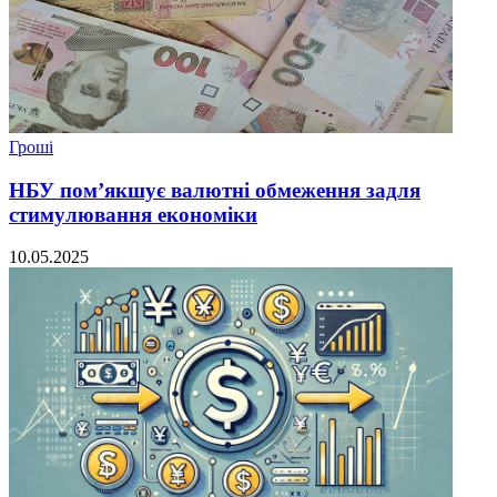
Гроші
НБУ пом’якшує валютні обмеження задля
стимулювання економіки
10.05.2025