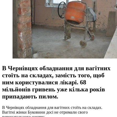
В Чернівцях обладнання для вагітних
стоїть на складах, замість того, щоб
ним користувалися лікарі. 68
мільйонів гривень уже кілька років
припадають пилом.
В Чернівцях обладнання для вагітних стоїть на складах.
Вагітні жінки Буковини досі не отримали свого
перинатального центру.