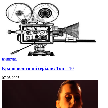
Культура
Кращі політичні серіали: Топ – 10
07.05.2025