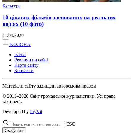
Культура
10 цікавих фільмів заснованих на реальних
подіях (10 фото)
21.04.2020
КОЛОНА
Імена
Реклама на сайті
Карта сайту
Контакти
Матеріали сайту захищені авторським правом
© 2013–2026 Сайт громадської журналістики. Усі права
захищені.
Developed by
PryVit
ESC
Скасувати