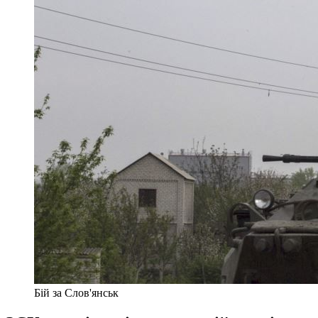
Бій за Слов'янськ