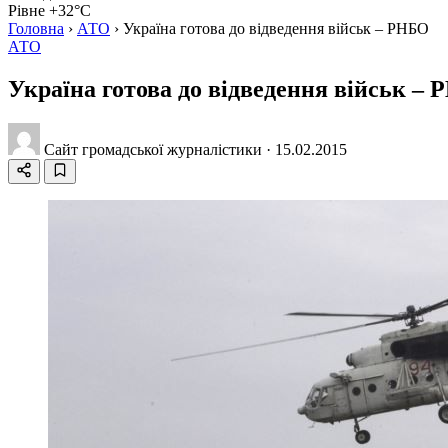
Рівне +32°C
Головна
›
АТО
›
Україна готова до відведення військ – РНБО
АТО
Україна готова до відведення військ –
Сайт громадської журналістики
·
15.02.2015