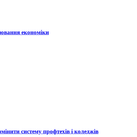
ювання економіки
мінити систему профтехів і коледжів