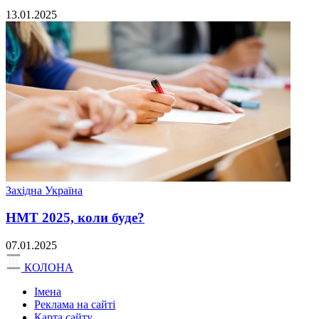
13.01.2025
Західна Україна
НМТ 2025, коли буде?
07.01.2025
КОЛОНА
Імена
Реклама на сайті
Карта сайту