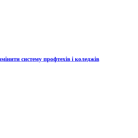
мінити систему профтехів і коледжів