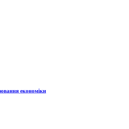
ювання економіки