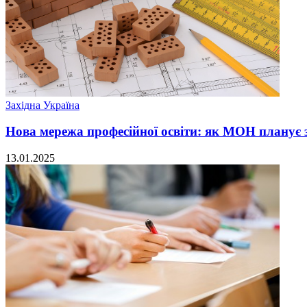
Західна Україна
Нова мережа професійної освіти: як МОН планує з
13.01.2025