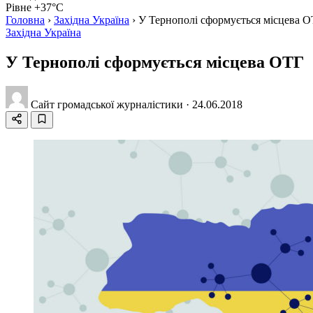
Рівне +37°C
Головна
›
Західна Україна
›
У Тернополі сформується місцева 
Західна Україна
У Тернополі сформується місцева ОТГ
Сайт громадської журналістики
·
24.06.2018