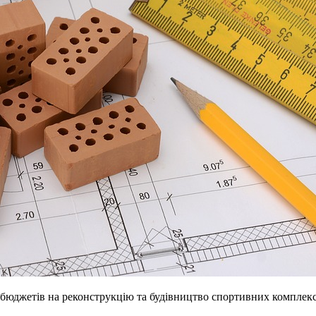
 бюджетів на реконструкцію та будівництво спортивних комплекс