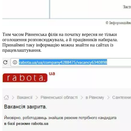
Тим часом Рівненська філія на початку вересня не тільки
оголошення розповсюджувала, а й працівників набирала.
Принаймні таку інформацію можна знайти на сайтах із
працевлаштування.