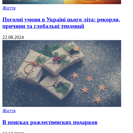
Життя
Погодні умови в Україні цього літа: рекорди,
причини та глобальні тенденції
22.08.2024
Життя
В поисках рождественских подарков