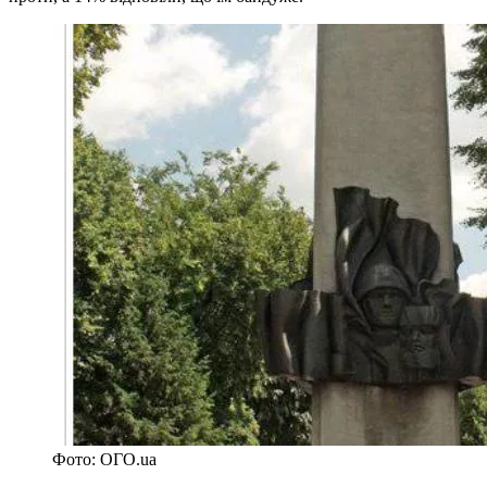
Фото: ОГО.ua