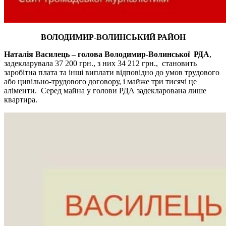
ВОЛОДИМИР-ВОЛИНСЬКИЙ РАЙОН
Наталія Василець – голова Володимир-Волинської РДА
,
задекларувала 37 200 грн., з них 34 212 грн., становить
заробітна плата та інші виплати відповідно до умов трудового
або цивільно-трудового договору, і майже три тисячі це
аліменти. Серед майна у голови РДА задекларована лише
квартира.