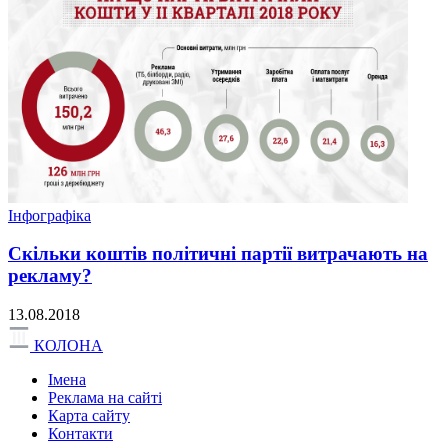
Інфографіка
Скільки коштів політичні партії витрачають на
рекламу?
13.08.2018
КОЛОНА
Імена
Реклама на сайті
Карта сайту
Контакти