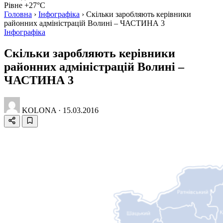
Рівне +27°C
Головна
›
Інфографіка
›
Скільки заробляють керівники
районних адміністрацій Волині – ЧАСТИНА 3
Інфографіка
Скільки заробляють керівники
районних адміністрацій Волині –
ЧАСТИНА 3
KOLONA
·
15.03.2016