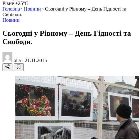
Рівне +25°C
Головна
›
Новини
›
Сьогодні у Рівному – День Гідності та
Свободи.
Новини
Сьогодні у Рівному – День Гідності та
Свободи.
olia
·
21.11.2015