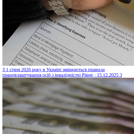
З 1 січня 2026 року в Україні змінюються правила
працевлаштування осіб з інвалідністю
Рівне · 15.12.2025
3