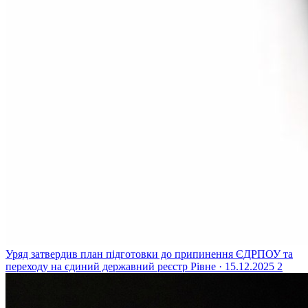
Уряд затвердив план підготовки до припинення ЄДРПОУ та
переходу на єдиний державний реєстр
Рівне · 15.12.2025
2