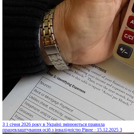
З 1 січня 2026 року в Україні змінюються правила
працевлаштування осіб з інвалідністю
Рівне · 15.12.2025
3