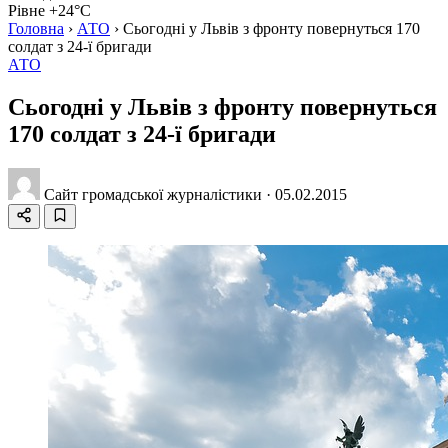
Рівне +24°C
Головна
›
АТО
›
Сьогодні у Львів з фронту повернуться 170
солдат з 24-ї бригади
АТО
Сьогодні у Львів з фронту повернуться
170 солдат з 24-ї бригади
Сайт громадської журналістики
·
05.02.2015