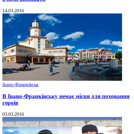
14.03.2016
Івано-Франківськ
В Івано-Франківську немає місця для поховання
героїв
03.03.2016