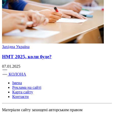
Західна Україна
НМТ 2025, коли буде?
07.01.2025
КОЛОНА
Імена
Реклама на сайті
Карта сайту
Контакти
Матеріали сайту захищені авторським правом