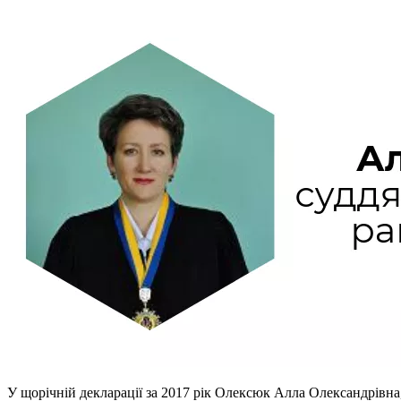
У щорічній декларації за 2017 рік Олексюк Алла Олександрівна,