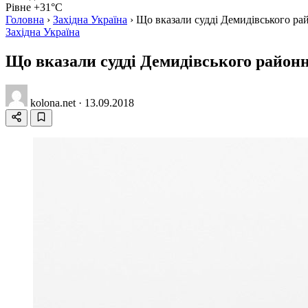
Рівне +31°C
Головна
›
Західна Україна
›
Що вказали судді Демидівського рай
Західна Україна
Що вказали судді Демидівського районн
kolona.net
·
13.09.2018