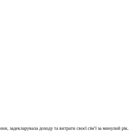
и, задекларувала доходу та витрати своєї сім’ї за минулий рік.