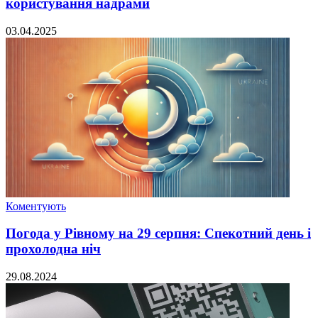
користування надрами
03.04.2025
Коментують
Погода у Рівному на 29 серпня: Спекотний день і
прохолодна ніч
29.08.2024