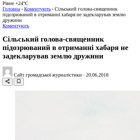
Рівне +24°C
Головна
›
Коментують
›
Сільський голова-священник
підозрюваний в отриманні хабаря не задекларував землю
дружини
Коментують
Сільський голова-священник
підозрюваний в отриманні хабаря не
задекларував землю дружини
Сайт громадської журналістики
·
20.06.2018