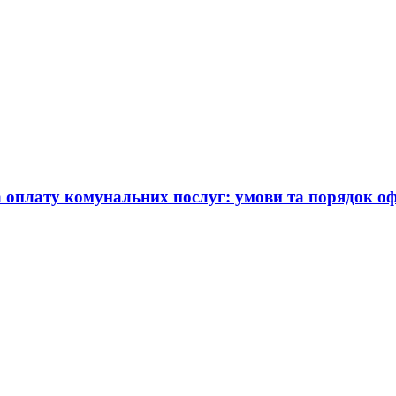
а оплату комунальних послуг: умови та порядок 