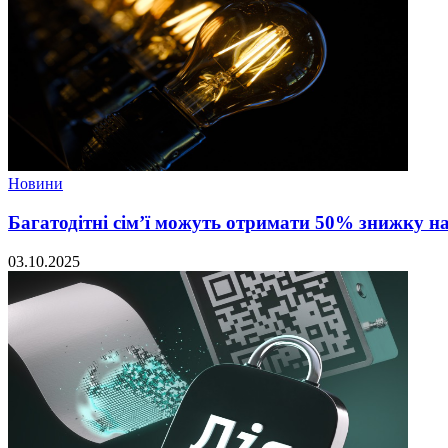
Новини
Багатодітні сім’ї можуть отримати 50% знижку н
03.10.2025