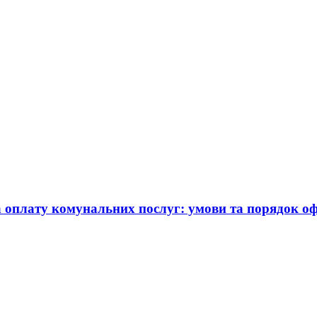
а оплату комунальних послуг: умови та порядок 