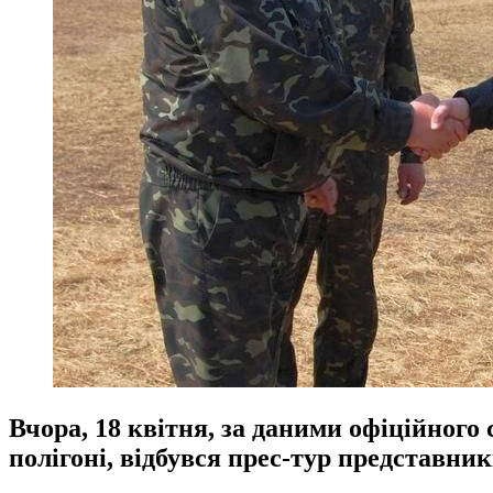
Вчора, 18 квітня, за даними офіційного
полігоні, відбувся прес-тур представни