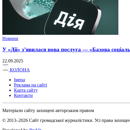
Новини
У «Дії» з’явилася нова послуга — «Базова соціал
22.09.2025
КОЛОНА
Імена
Реклама на сайті
Карта сайту
Контакти
Матеріали сайту захищені авторським правом
© 2013–2026 Сайт громадської журналістики. Усі права захищен