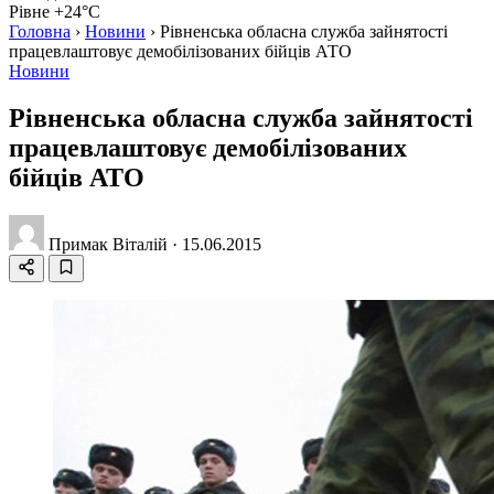
Рівне +24°C
Головна
›
Новини
›
Рівненська обласна служба зайнятості
працевлаштовує демобілізованих бійців АТО
Новини
Рівненська обласна служба зайнятості
працевлаштовує демобілізованих
бійців АТО
Примак Віталій
·
15.06.2015