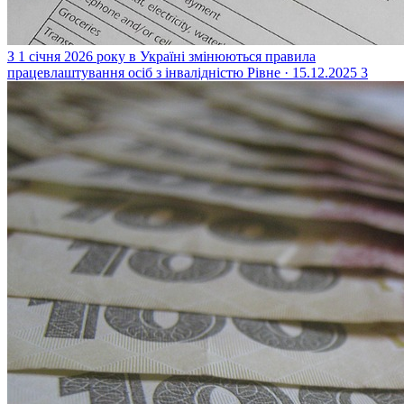
З 1 січня 2026 року в Україні змінюються правила
працевлаштування осіб з інвалідністю
Рівне · 15.12.2025
3