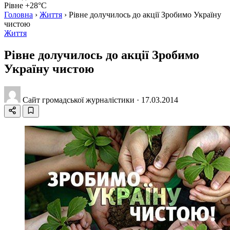
Рівне +28°C
Головна
›
Життя
›
Рівне долучилось до акції Зробимо Україну
чистою
Життя
Рівне долучилось до акції Зробимо
Україну чистою
Сайт громадської журналістики
·
17.03.2014