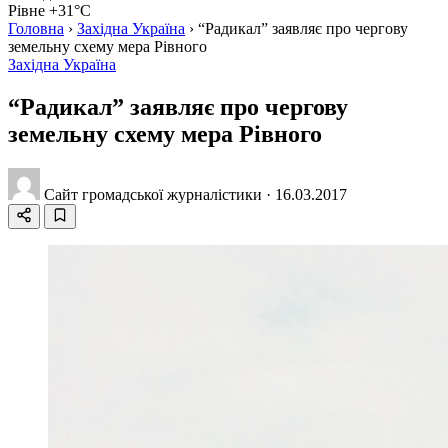
Рівне +31°C
Головна
›
Західна Україна
›
“Радикал” заявляє про чергову
земельну схему мера Рівного
Західна Україна
“Радикал” заявляє про чергову
земельну схему мера Рівного
Сайт громадської журналістики
·
16.03.2017