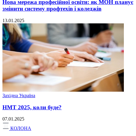
Нова мережа професійної освіти: як МОН планує
змінити систему профтехів і коледжів
13.01.2025
Західна Україна
НМТ 2025, коли буде?
07.01.2025
КОЛОНА