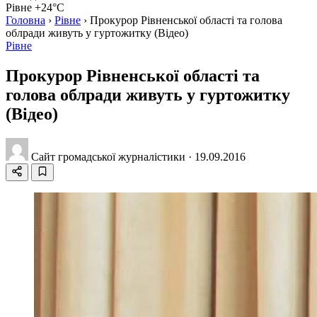
Рівне +24°C
Головна
›
Рівне
›
Прокурор Рівненської області та голова
облради живуть у гуртожитку (Відео)
Рівне
Прокурор Рівненської області та
голова облради живуть у гуртожитку
(Відео)
Сайт громадської журналістики
·
19.09.2016