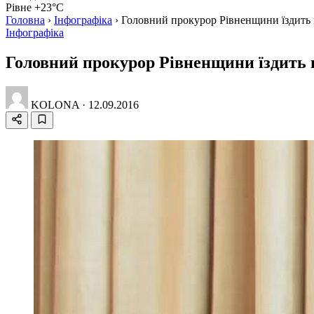
Рівне +23°C
Головна
›
Інфографіка
›
Головний прокурор Рівненщини їздить 
Інфографіка
Головний прокурор Рівненщини їздить 
KOLONA
·
12.09.2016