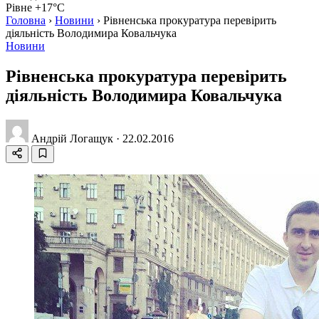
Рівне +17°C
Головна
›
Новини
›
Рівненська прокуратура перевірить
діяльність Володимира Ковальчука
Новини
Рівненська прокуратура перевірить
діяльність Володимира Ковальчука
Андрій Логащук
·
22.02.2016