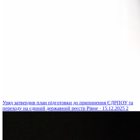
Уряд затвердив план підготовки до припинення ЄДРПОУ та
переходу на єдиний державний реєстр
Рівне · 15.12.2025
2