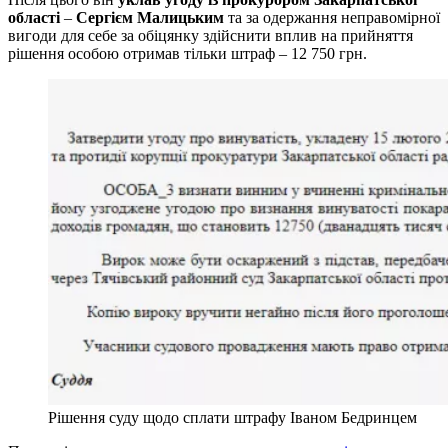
області
–
Сергієм Малицьким
та за одержання неправомірної
вигоди для себе за обіцянку здійснити вплив на прийняття
рішення особою отримав тільки штраф – 12 750 грн.
Рішення суду щодо сплати штрафу Іваном Бедринцем