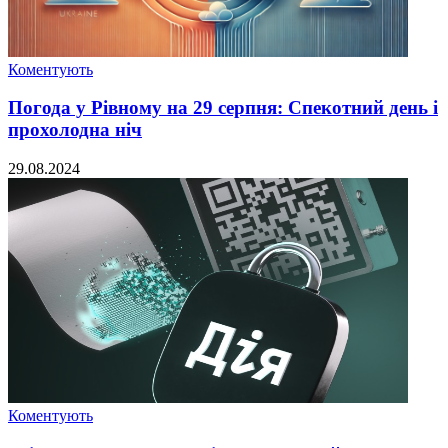
Коментують
Погода у Рівному на 29 серпня: Спекотний день і
прохолодна ніч
29.08.2024
Коментують