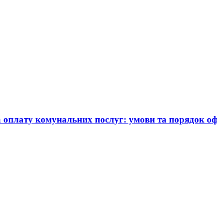
а оплату комунальних послуг: умови та порядок 