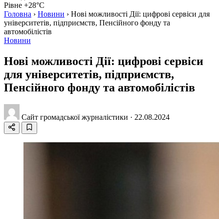
Рівне +28°C
Головна
›
Новини
›
Нові можливості Дії: цифрові сервіси для
університетів, підприємств, Пенсійного фонду та
автомобілістів
Новини
Нові можливості Дії: цифрові сервіси
для університетів, підприємств,
Пенсійного фонду та автомобілістів
Сайт громадської журналістики
·
22.08.2024