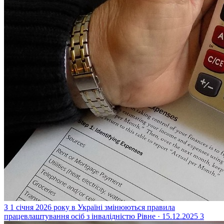
З 1 січня 2026 року в Україні змінюються правила
працевлаштування осіб з інвалідністю
Рівне · 15.12.2025
3