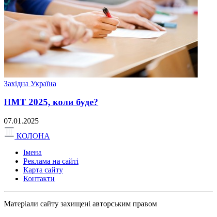
Західна Україна
НМТ 2025, коли буде?
07.01.2025
КОЛОНА
Імена
Реклама на сайті
Карта сайту
Контакти
Матеріали сайту захищені авторським правом