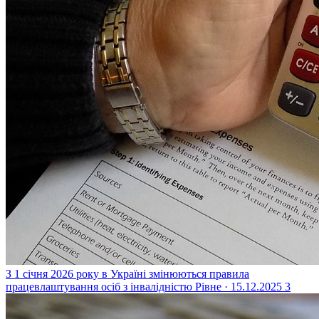
З 1 січня 2026 року в Україні змінюються правила
працевлаштування осіб з інвалідністю
Рівне · 15.12.2025
3