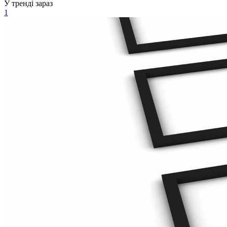
У тренді зараз
1