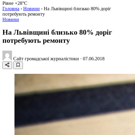
Рівне +28°C
Головна
›
Новини
›
На Львівщині близько 80% доріг
потребують ремонту
Новини
На Львівщині близько 80% доріг
потребують ремонту
Сайт громадської журналістики
·
07.06.2018