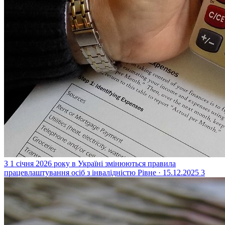
З 1 січня 2026 року в Україні змінюються правила
працевлаштування осіб з інвалідністю
Рівне · 15.12.2025
3