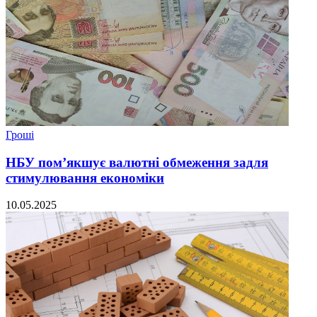
Гроші
НБУ пом’якшує валютні обмеження задля
стимулювання економіки
10.05.2025