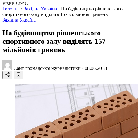
Рівне +29°C
Головна
›
Західна Україна
›
На будівництво рівненського
спортивного залу виділять 157 мільйонів гривень
Західна Україна
На будівництво рівненського
спортивного залу виділять 157
мільйонів гривень
Сайт громадської журналістики
·
08.06.2018