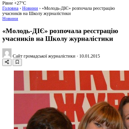
Рівне +27°C
Головна
›
Новини
›
«Молодь-ДІЄ» розпочала реєстрацію
учасників на Школу журналістики
Новини
«Молодь-ДІЄ» розпочала реєстрацію
учасників на Школу журналістики
Сайт громадської журналістики
·
10.01.2015