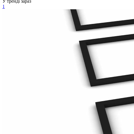
У тренді зараз
1