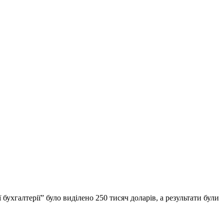
ухгалтерії” було виділено 250 тисяч доларів, а результати були