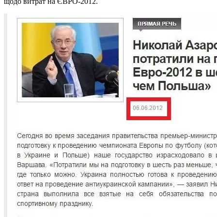
щодо витрат на ЄВРО-2012.