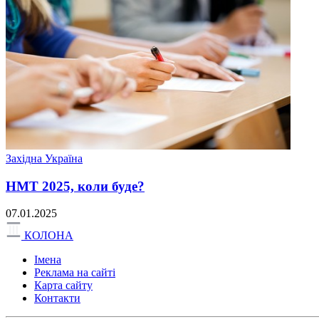
Західна Україна
НМТ 2025, коли буде?
07.01.2025
КОЛОНА
Імена
Реклама на сайті
Карта сайту
Контакти