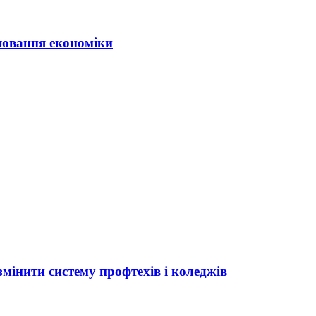
ювання економіки
мінити систему профтехів і коледжів