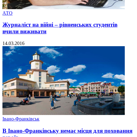
АТО
Журналіст на війні – рівненських студентів
вчили виживати
14.03.2016
Івано-Франківськ
В Івано-Франківську немає місця для поховання